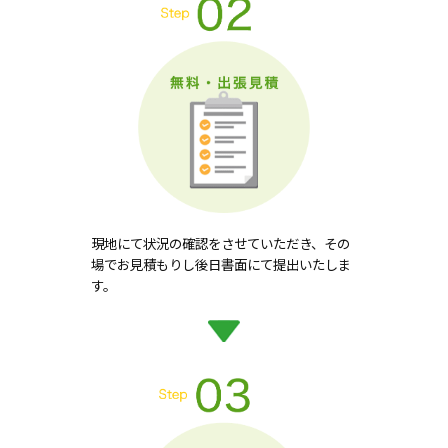
現地にて状況の確認をさせていただき、その
場でお見積もりし後日書面にて提出いたしま
す。