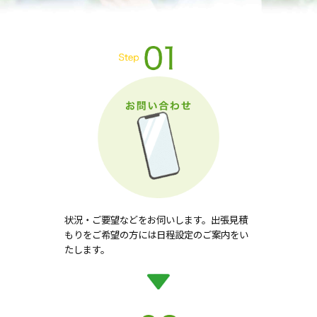
状況・ご要望などをお伺いします。出張見積
もりをご希望の方には日程設定のご案内をい
たします。