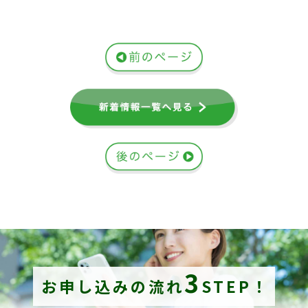
3
お申し込みの流れ
STEP！