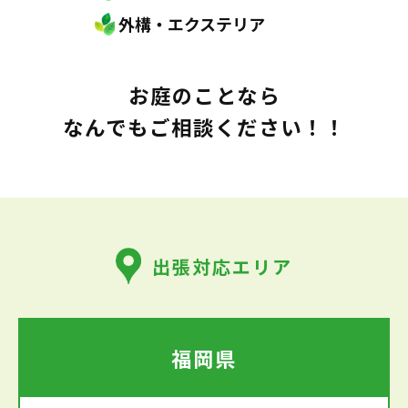
外構・エクステリア
お庭のことなら
なんでもご相談ください！！
出張対応エリア
福岡県