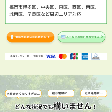
福岡市博多区、中央区、東区、西区、南区、
城南区、早良区など周辺エリア対応
構いません
どんな状況でも
！