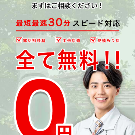
まずはご相談ください！