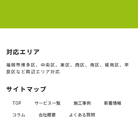
対応エリア
福岡市博多区、中央区、東区、西区、南区、城南区、早
良区など周辺エリア対応
サイトマップ
TOP
サービス一覧
施工事例
新着情報
コラム
会社概要
よくある質問