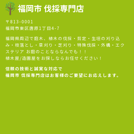
福岡市 伐採専門店
〒813-0001
福岡市東区唐原1丁目4-7
福岡県周辺で庭木、植木の伐採・剪定・生垣の刈り込
み・枝落とし・草刈り・芝刈り・特殊伐採・外構・エク
ステリア お庭のことならなんでも！！
植木屋/造園屋をお探しならお任せください！
信頼の技術と誠実な対応で
福岡市 伐採専門店はお客様のご要望にお応えします。