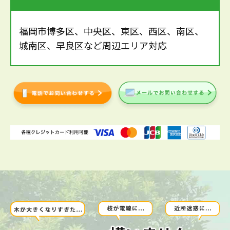
福岡市博多区、中央区、東区、西区、南区、
城南区、早良区など周辺エリア対応