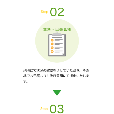
現地にて状況の確認をさせていただき、その
場でお見積もりし後日書面にて提出いたしま
す。