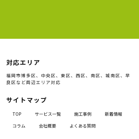
対応エリア
福岡市博多区、中央区、東区、西区、南区、城南区、早
良区など周辺エリア対応
サイトマップ
TOP
サービス一覧
施工事例
新着情報
コラム
会社概要
よくある質問