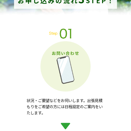
お申し込みの流れ
STEP！
状況・ご要望などをお伺いします。出張見積
もりをご希望の方には日程設定のご案内をい
たします。