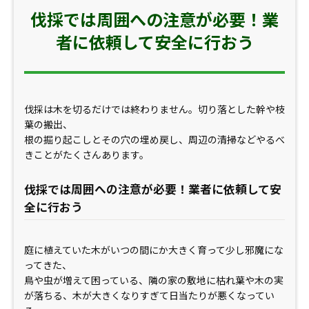
伐採では周囲への注意が必要！業
者に依頼して安全に行おう
伐採は木を切るだけでは終わりません。切り落とした幹や枝
葉の搬出、
根の掘り起こしとその穴の埋め戻し、周辺の清掃などやるべ
きことがたくさんあります。
伐採では周囲への注意が必要！業者に依頼して安
全に行おう
庭に植えていた木がいつの間にか大きく育って少し邪魔にな
ってきた、
鳥や虫が増えて困っている、隣の家の敷地に枯れ葉や木の実
が落ちる、木が大きくなりすぎて日当たりが悪くなってい