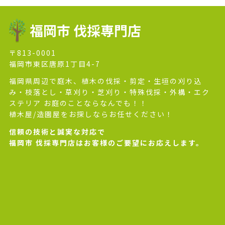
福岡市 伐採専門店
〒813-0001
福岡市東区唐原1丁目4-7
福岡県周辺で庭木、植木の伐採・剪定・生垣の刈り込
み・枝落とし・草刈り・芝刈り・特殊伐採・外構・エク
ステリア お庭のことならなんでも！！
植木屋/造園屋をお探しならお任せください！
信頼の技術と誠実な対応で
福岡市 伐採専門店はお客様のご要望にお応えします。