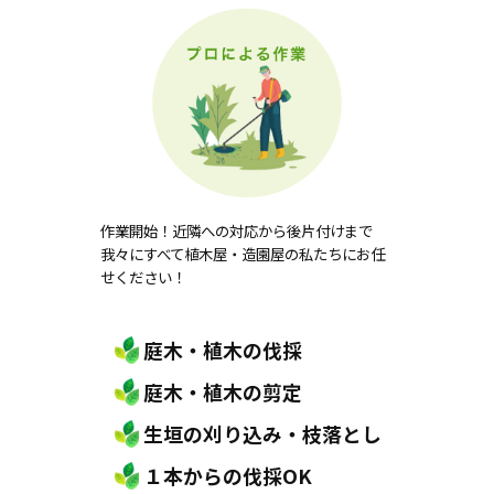
作業開始！近隣への対応から後片付けまで
我々にすべて植木屋・造園屋の私たちにお任
せください！
庭木・植木の伐採
庭木・植木の剪定
生垣の刈り込み・枝落とし
１本からの伐採OK