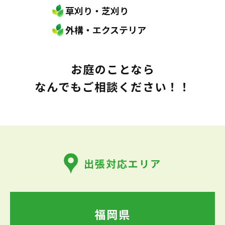
草刈り・芝刈り
外構・エクステリア
お庭のことなら
なんでもご相談ください！！
出張対応エリア
福岡県