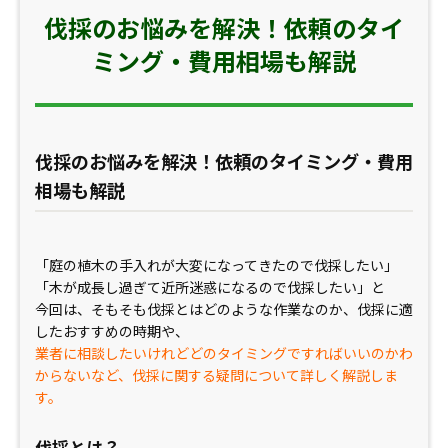
伐採のお悩みを解決！依頼のタイ
ミング・費用相場も解説
伐採のお悩みを解決！依頼のタイミング・費用
相場も解説
「庭の植木の手入れが大変になってきたので伐採したい」
「木が成長し過ぎて近所迷惑になるので伐採したい」と
今回は、そもそも伐採とはどのような作業なのか、伐採に適
したおすすめの時期や、
業者に相談したいけれどどのタイミングですればいいのかわ
からないなど、伐採に関する疑問について詳しく解説しま
す。
伐採とは？