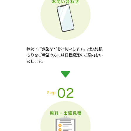
状況・ご要望などをお伺いします。出張見積
もりをご希望の方には日程設定のご案内をい
たします。