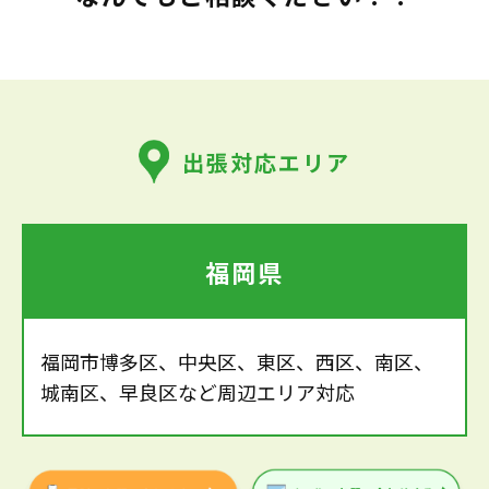
出張対応エリア
福岡県
福岡市博多区、中央区、東区、西区、南区、
城南区、早良区など周辺エリア対応