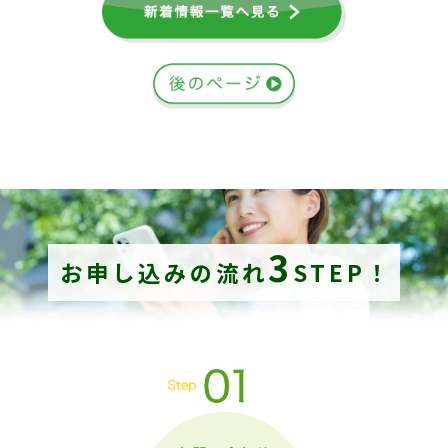
3
お申し込みの流れ
STEP！