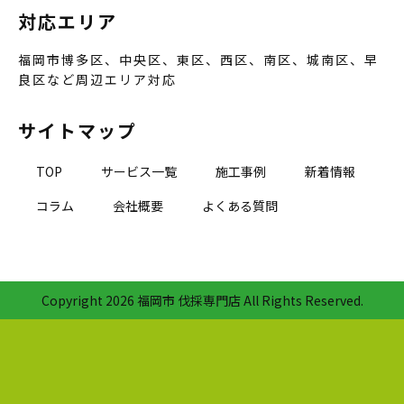
対応エリア
福岡市博多区、中央区、東区、西区、南区、城南区、早
良区など周辺エリア対応
サイトマップ
TOP
サービス一覧
施工事例
新着情報
コラム
会社概要
よくある質問
Copyright
2026 福岡市 伐採専門店 All Rights Reserved.