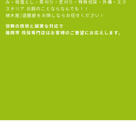
み・枝落とし・草刈り・芝刈り・特殊伐採・外構・エク
ステリア お庭のことならなんでも！！
植木屋/造園屋をお探しならお任せください！
信頼の技術と誠実な対応で
福岡市 伐採専門店はお客様のご要望にお応えします。