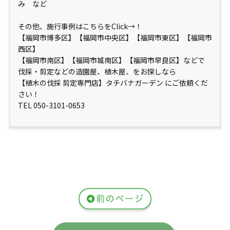
み など
その他、施行事例はこちらをClick→！
【福岡市博多区】【福岡市中央区】【福岡市東区】【福岡市
西区】
【福岡市南区】【福岡市城南区】【福岡市早良区】などで
伐採・剪定などの造園屋、植木屋、をお探しなら
【植木の伐採 剪定専門店】タチバナガーデン にご依頼くだ
さい！
TEL 050-3101-0653