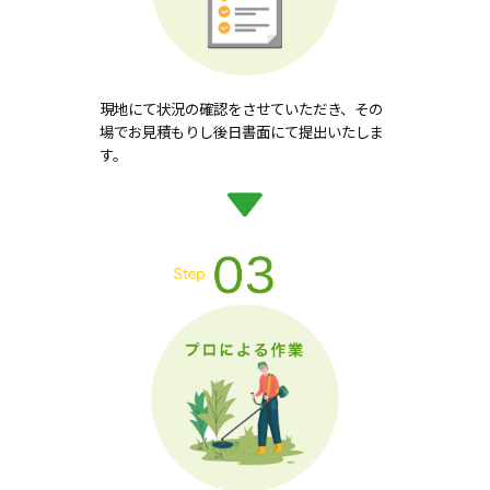
現地にて状況の確認をさせていただき、その
場でお見積もりし後日書面にて提出いたしま
す。