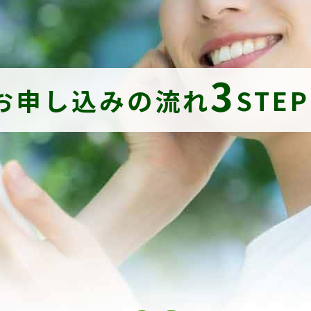
3
お申し込みの流れ
STE