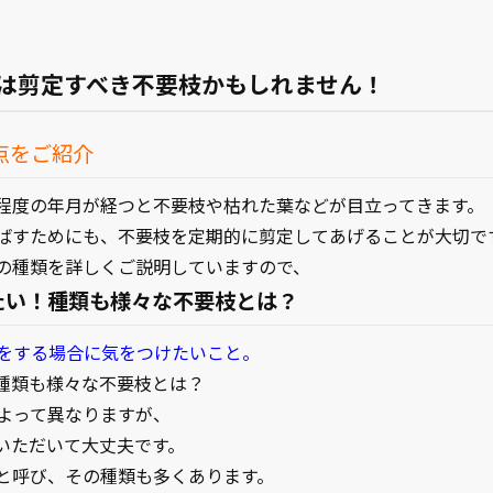
は剪定すべき不要枝かもしれません！
点をご紹介
程度の年月が経つと不要枝や枯れた葉などが目立ってきます。
ばすためにも、不要枝を定期的に剪定してあげることが大切で
の種類を詳しくご説明していますので、
たい！種類も様々な不要枝とは？
をする場合に気をつけたいこと。
種類も様々な不要枝とは？
よって異なりますが、
いただいて大丈夫です。
と呼び、その種類も多くあります。