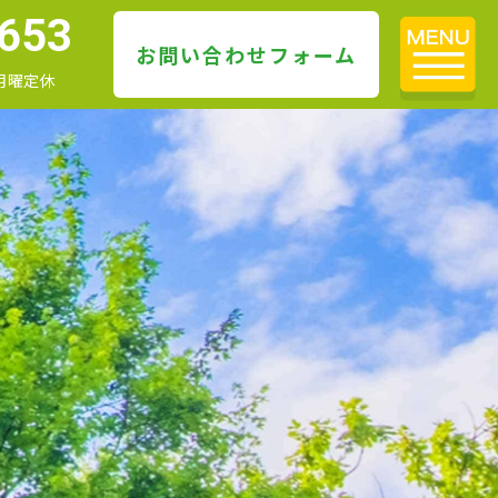
653
お問い合わせフォーム
・月曜定休