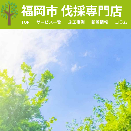
福岡市 伐採専門店
TOP
サービス一覧
施工事例
新着情報
コラム