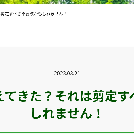
は剪定すべき不要枝かもしれません！
2023.03.21
えてきた？それは剪定す
しれません！