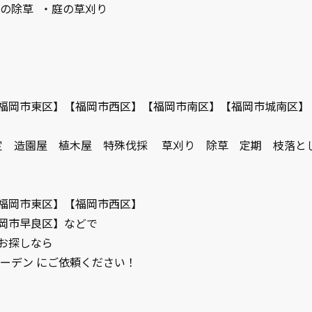
庭の除草 ・庭の草刈り
福岡市東区】【福岡市西区】【福岡市南区】【福岡市城南区】
剪定 造園屋 植木屋 特殊伐採 草刈り 除草 定期 枝落と
！
福岡市東区】【福岡市西区】
岡市早良区】などで
お探しなら
ーデン にご依頼ください！