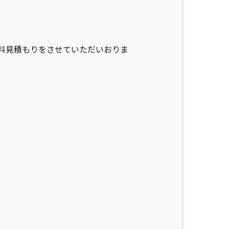
料見積もりをさせていただいおりま