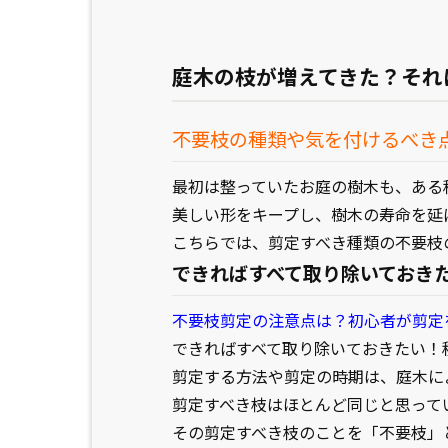
庭木の枝が増えてきた？それ
不要枝の種類や気を付けるべき
最初は整っていたお庭の樹木も、ある
美しい形をキープし、樹木の寿命を延
こちらでは、剪定すべき種類の不要枝
できればすべて取り除いておき
不要枝剪定の注意点は？初心者が剪定
できればすべて取り除いておきたい！
剪定する方法や剪定の時期は、庭木に
剪定すべき枝はほとんど同じと思って
その剪定すべき枝のことを「不要枝」