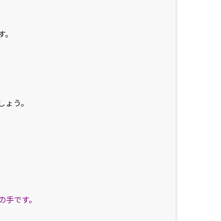
す。
しょう。
。
の手です。