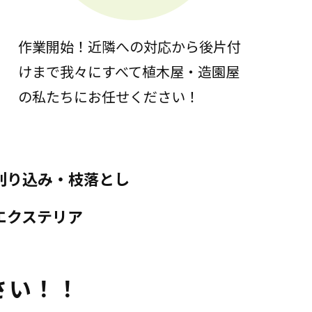
作業開始！近隣への対応から後片付
けまで我々にすべて植木屋・造園屋
の私たちにお任せください！
刈り込み・枝落とし
エクステリア
さい！！