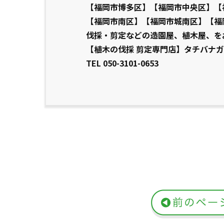
【福岡市博多区】【福岡市中央区】【
【福岡市南区】【福岡市城南区】【福
伐採・剪定などの造園屋、植木屋、を
【植木の伐採 剪定専門店】タチバナガ
TEL 050-3101-0653