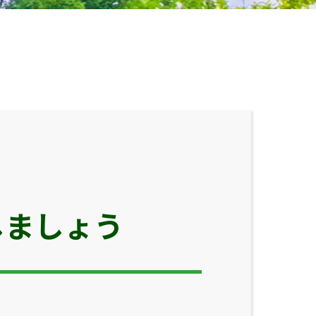
しましょう