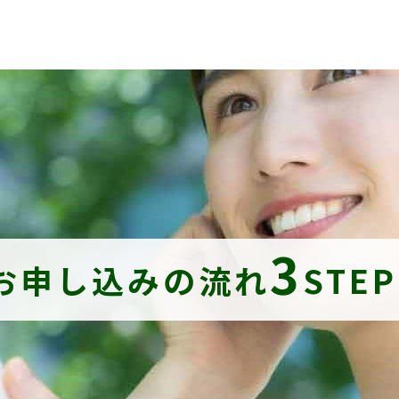
3
お申し込みの流れ
STE