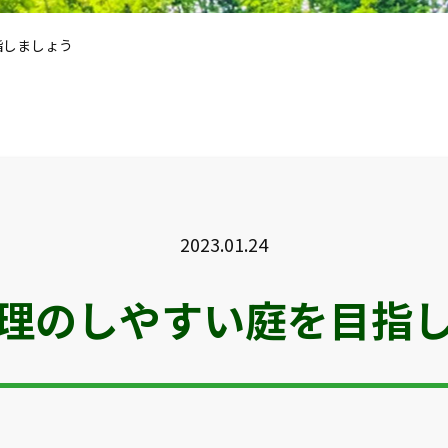
指しましょう
2023.01.24
理のしやすい庭を目指