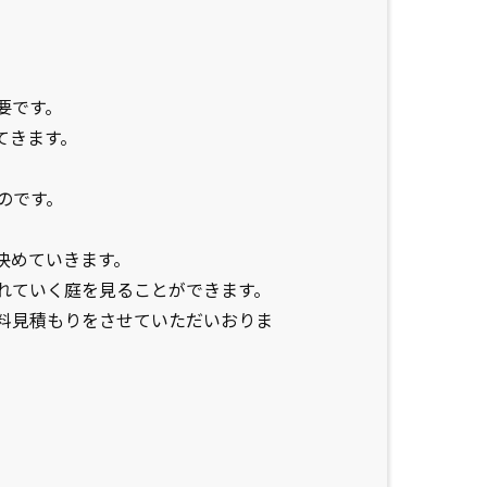
要です。
てきます。
のです。
決めていきます。
れていく庭を見ることができます。
料見積もりをさせていただいおりま