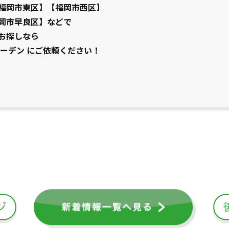
福岡市東区】【福岡市西区】
岡市早良区】などで
お探しなら
ーデン にご依頼ください！