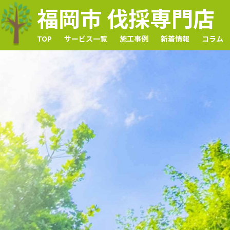
福岡市 伐採専門店
TOP
サービス一覧
施工事例
新着情報
コラム