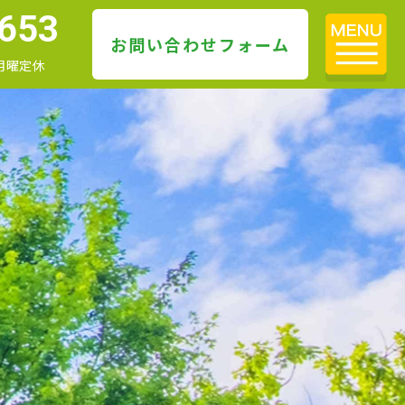
653
お問い合わせフォーム
・月曜定休