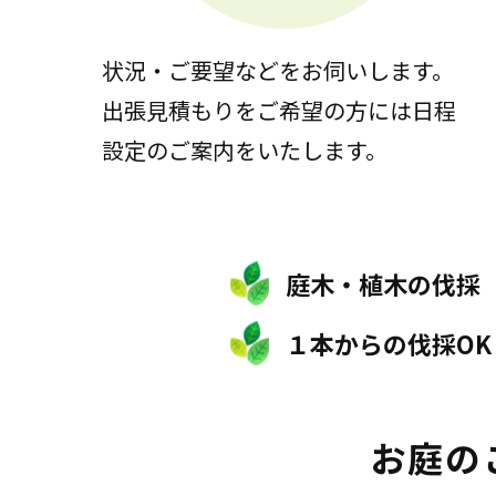
状況・ご要望などをお伺いします。
出張見積もりをご希望の方には日程
設定のご案内をいたします。
庭木・植木の伐採
１本からの伐採OK
お庭の