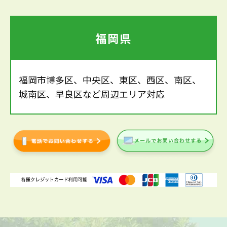
福岡県
福岡市博多区、中央区、東区、西区、南区、
城南区、早良区など周辺エリア対応