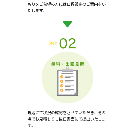
もりをご希望の方には日程設定のご案内をい
たします。
現地にて状況の確認をさせていただき、その
場でお見積もりし後日書面にて提出いたしま
す。