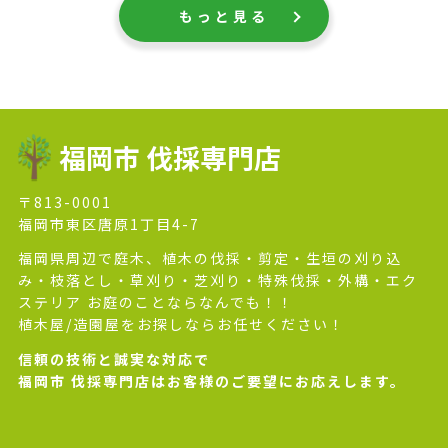
もっと見る
福岡市 伐採専門店
〒813-0001
福岡市東区唐原1丁目4-7
福岡県周辺で庭木、植木の伐採・剪定・生垣の刈り込
み・枝落とし・草刈り・芝刈り・特殊伐採・外構・エク
ステリア お庭のことならなんでも！！
植木屋/造園屋をお探しならお任せください！
信頼の技術と誠実な対応で
福岡市 伐採専門店はお客様のご要望にお応えします。