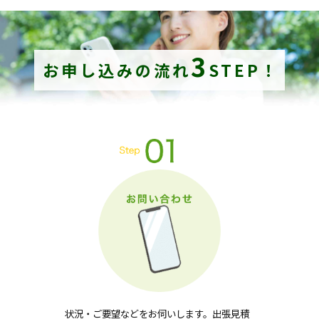
3
お申し込みの流れ
STEP！
状況・ご要望などをお伺いします。出張見積