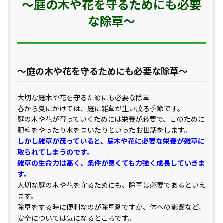
～庭の木や花を守るためにも必要
な除草～
～庭の木や花を守るためにも必要な除草～
大切な庭木や花を守るためにも必要な除草
春から夏にかけては、庭に雑草が生い茂る季節です。
庭の木や花が育っていくためには栄養が必要で、このために
肥料をやったり水をまいたりといったお世話をします。
しかし雑草が茂っていると、庭木や花に必要な栄養が雑草に
取られてしまうのです。
雑草の生命力は高く、条件が悪くても力強く成長していきま
す。
大切な庭の木や花を守るためにも、除草は必要であるといえ
ます。
除草をする時に便利なのが除草剤ですが、体への影響など、
安全については気になるところです。