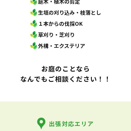
庭木・植木の剪定
生垣の刈り込み・枝落とし
１本からの伐採OK
草刈り・芝刈り
外構・エクステリア
お庭のことなら
なんでもご相談ください！！
出張対応エリア