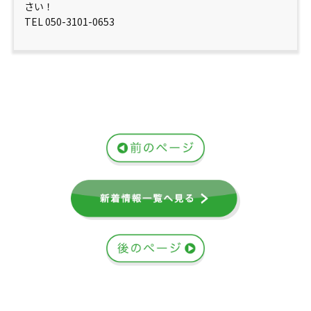
さい！
TEL 050-3101-0653