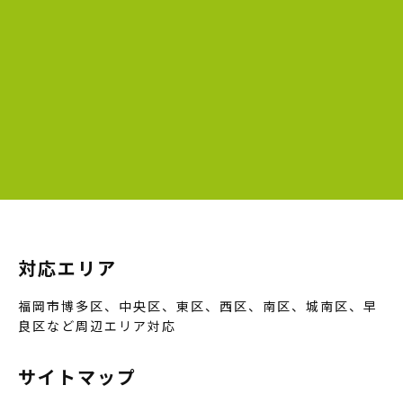
対応エリア
福岡市博多区、中央区、東区、西区、南区、城南区、早
良区など周辺エリア対応
サイトマップ