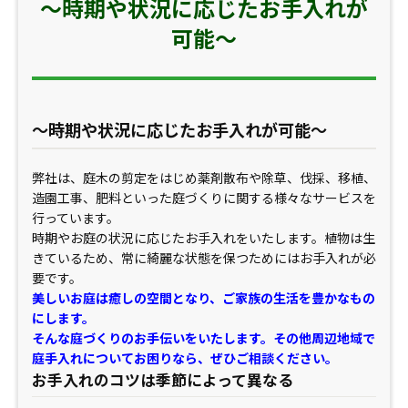
～時期や状況に応じたお手入れが
可能～
～時期や状況に応じたお手入れが可能～
弊社は、庭木の剪定をはじめ薬剤散布や除草、伐採、移植、
造園工事、肥料といった庭づくりに関する様々なサービスを
行っています。
時期やお庭の状況に応じたお手入れをいたします。植物は生
きているため、常に綺麗な状態を保つためにはお手入れが必
要です。
美しいお庭は癒しの空間となり、ご家族の生活を豊かなもの
にします。
そんな庭づくりのお手伝いをいたします。その他周辺地域で
庭手入れについてお困りなら、ぜひご相談ください。
お手入れのコツは季節によって異なる