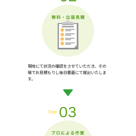
現地にて状況の確認をさせていただき、その
場でお見積もりし後日書面にて提出いたしま
す。