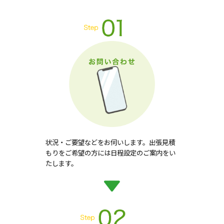
状況・ご要望などをお伺いします。出張見積
もりをご希望の方には日程設定のご案内をい
たします。