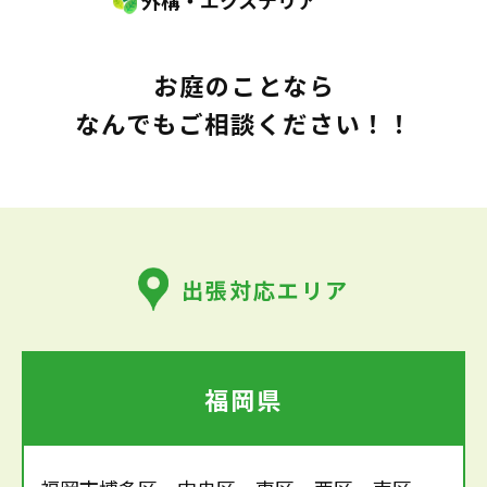
外構・エクステリア
お庭のことなら
なんでもご相談ください！！
出張対応エリア
福岡県