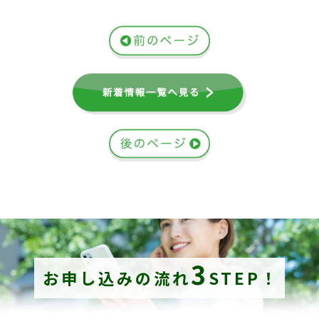
3
お申し込みの流れ
STEP！