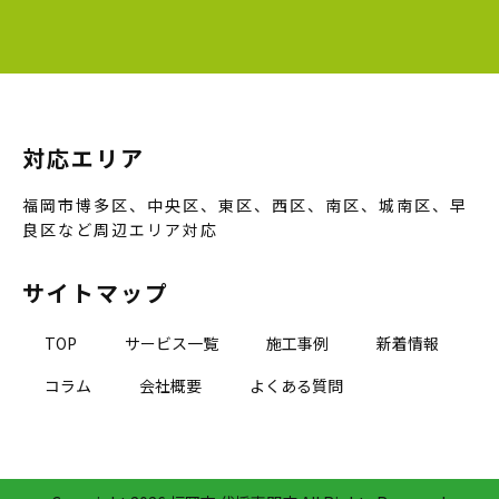
対応エリア
福岡市博多区、中央区、東区、西区、南区、城南区、早
良区など周辺エリア対応
サイトマップ
TOP
サービス一覧
施工事例
新着情報
コラム
会社概要
よくある質問