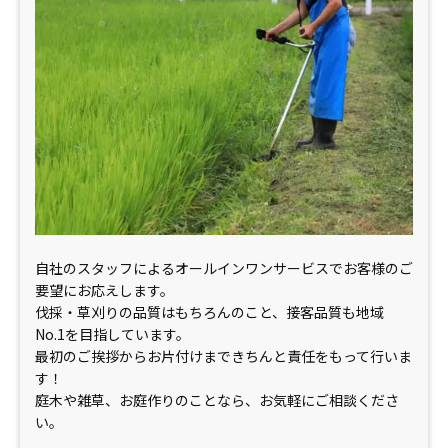
自社のスタッフによるオールインワンサービスでお客様のご
要望にお応えします。
伐採・草刈りの品質はもちろんのこと、接客品質も地域
No.1を目指しています。
最初のご挨拶からお片付けまできちんと責任をもって行いま
す！
庭木や雑草、お庭作りのことなら、お気軽にご相談くださ
い。