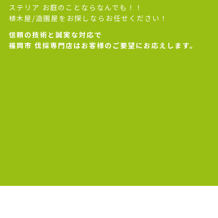
ステリア お庭のことならなんでも！！
植木屋/造園屋をお探しならお任せください！
信頼の技術と誠実な対応で
福岡市 伐採専門店はお客様のご要望にお応えします。