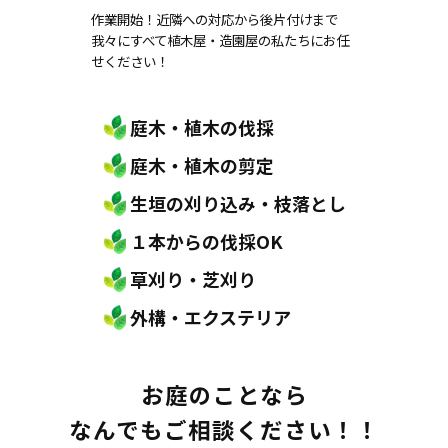
作業開始！近隣への対応から後片付けまで
我々にすべて植木屋・造園屋の私たちにお任
せください！
庭木・植木の伐採
庭木・植木の剪定
生垣の刈り込み・枝落とし
１本からの伐採OK
草刈り・芝刈り
外構・エクステリア
お庭のことなら
なんでもご相談ください！！