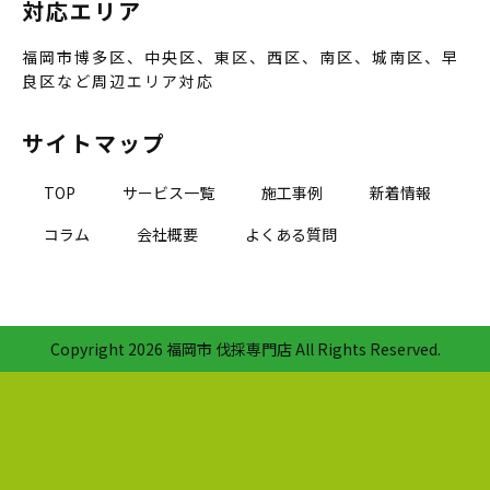
対応エリア
福岡市博多区、中央区、東区、西区、南区、城南区、早
良区など周辺エリア対応
サイトマップ
TOP
サービス一覧
施工事例
新着情報
コラム
会社概要
よくある質問
Copyright
2026 福岡市 伐採専門店 All Rights Reserved.