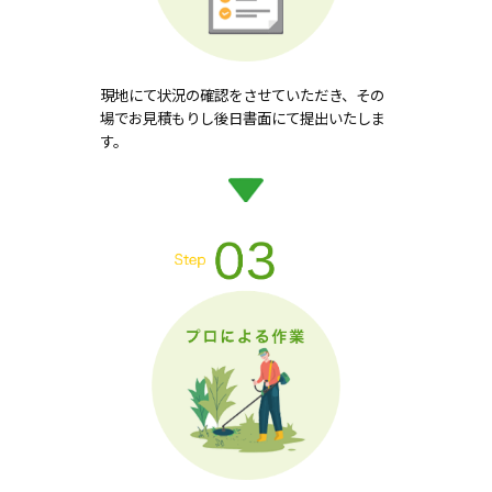
現地にて状況の確認をさせていただき、その
場でお見積もりし後日書面にて提出いたしま
す。