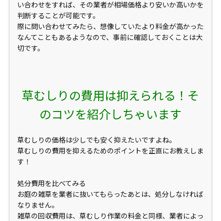
い合わせをすれば、その業者が相場価格より安いか高いかを
判断することが可能です。
際に問い合わせてみたら、想像していたより料金が高かった
なんてこともあるようなので、事前に確認しておくことは大
切です。
草むしりの費用は抑えられる！そ
のコツを紹介しちゃいます
草むしりの価格は少しでも安く抑えたいですよね。
草むしりの費用を抑えるためのポイントを正直にお教えしま
す！
処分費用を比べてみる
お庭の雑草を業者に抜いてもらったあとは、処分しなければ
なりません。
雑草の回収費用は、草むしり作業の料金と同様、業者によっ