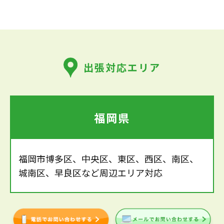
出張対応エリア
福岡県
福岡市博多区、中央区、東区、西区、南区、
城南区、早良区など周辺エリア対応