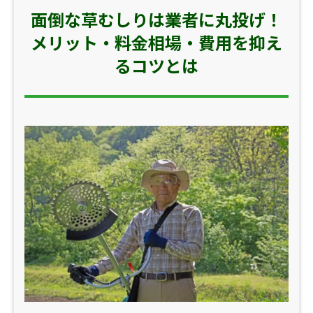
面倒な草むしりは業者に丸投げ！
メリット・料金相場・費用を抑え
るコツとは