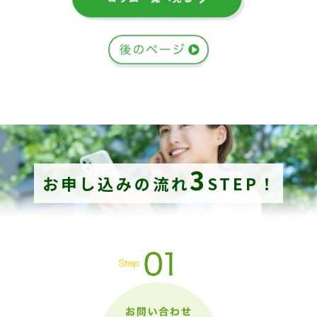
3
お申し込みの流れ
STEP！