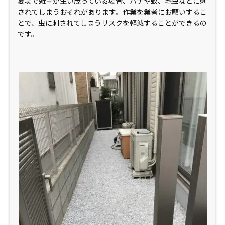
夏場で雑草が生い茂っている場合、ハチや蚊、毛虫などに刺
されてしまうおそれがあります。作業を業者にお願いするこ
とで、虫に刺されてしまうリスクを軽減することができるの
です。