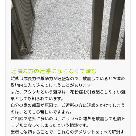
近
隣の方の迷惑にならなくて済む
雑草は成長力や繫殖力が旺盛なので、放置しているとお隣の
敷地内に入り込んでしまうことがあります。
また、ブタクサという雑草は、花粉症を引き起こしやすい雑
草としても知られています。
自分の家の雑草が原因で、ご近所の方に迷惑をかけてしまう
のは、とても心苦しいですよね。
ご相談で意外に多いのは、こういった雑草を放置して近隣ト
ラブルになってしまったという相談です。
業者に依頼することで、これらのデメリットをすべて解消す