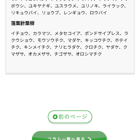
ボウシ、ユキヤナギ、ユスラウメ、ユリノキ、ライラック、
リキュウバイ、リョウブ、レンギョウ、ロウバイ
落葉針葉樹
イチョウ、カラマツ、メタセコイア、ポンドサイプレス、ラ
クウショウ、モウソウチク、マダケ、キッコウチク、ホテイ
チク、キンメイチク、ナリヒラダケ、クロチク、ヤダケ、ク
マザサ、オカメザサ、チゴザサ、オロシマチク