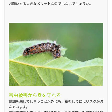
お願いする大きなメリットなのではないでしょうか。
害虫被害から身を守れる
体調を崩してしまうこと以外にも、草むしりにはリスクが潜
んでいます。