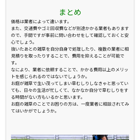
まとめ
価格は業者によって違います。
また、交通費やゴミ回収費などが別途かかる業者もあります
ので、手間ですが事前に問い合わせをして確認しておくと安
心でしょう。
抜いたあとの雑草を自分自身で処理したり、複数の業者に相
見積りを取ったりすることで、費用を抑えることが可能で
す。
なにより、業者に依頼することで、かかる費用以上のメリッ
トを感じられるのではないでしょうか。
お庭が雑草で生い茂ってしまい草むしりしなきゃと思ってい
ても、日々の生活が忙しくて、なかなか自分で草むしりをす
る時間がない方もいるかと思います。
お庭の雑草のことでお困りの方は、一度業者に相談されてみ
てはいかがでしょうか。