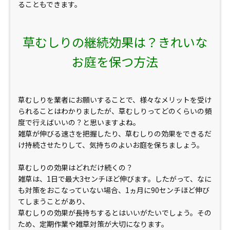
ることもできます。
草むしりの継続効果は？きれいな
お庭を保つ方法
草むしりを業者にお願いすることで、様々なメリットを受け
られることはわかりましたが、草むしりってどのくらいの頻
度で行えばいいの？と思いますよね。
雑草が伸びる速さを把握したり、草むしりの効果をできるだ
け持続させたりして、気持ちのよいお庭を保ちましょう。
草むしりの効果はどれだけ続くの？
雑草は、1日で最大3センチほど伸びます。したがって、なに
も対策をおこなっていない場合、1ヵ月に90センチほど伸び
てしまうことがあり、
草むしりの効果が長持ちするとはいいがたいでしょう。その
ため、定期作業や雑草対策が大切になります。