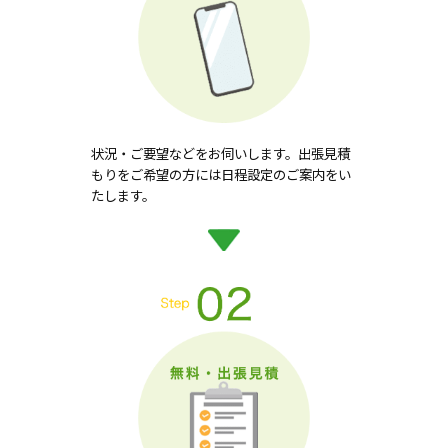
状況・ご要望などをお伺いします。出張見積
もりをご希望の方には日程設定のご案内をい
たします。