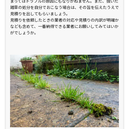
まってはトラブルの原因にもなりかねません。また、抜いた
雑草の処分を自分でおこなう場合は、その旨を伝えたうえで
見積りを出してもらいましょう。
見積りを依頼したときの業者の対応や見積りの内訳が明確か
なども含めて、一番納得できる業者にお願いしてみてはいか
がでしょうか。