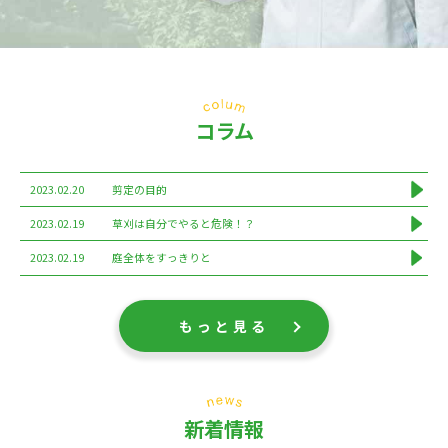
コラム
2023.02.20
剪定の目的
2023.02.19
草刈は自分でやると危険！？
2023.02.19
庭全体をすっきりと
もっと見る
新着情報