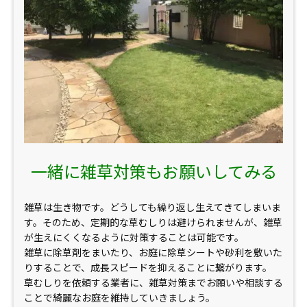
一緒に雑草対策もお願いしてみる
雑草は生き物です。どうしても繰り返し生えてきてしまいま
す。そのため、定期的な草むしりは避けられませんが、雑草
が生えにくくなるように対策することは可能です。
雑草に除草剤をまいたり、お庭に除草シートや砂利を敷いた
りすることで、成長スピードを抑えることに繋がります。
草むしりを依頼する業者に、雑草対策までお願いや相談する
ことで綺麗なお庭を維持していきましょう。