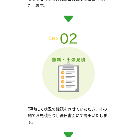
たします。
現地にて状況の確認をさせていただき、その
場でお見積もりし後日書面にて提出いたしま
す。