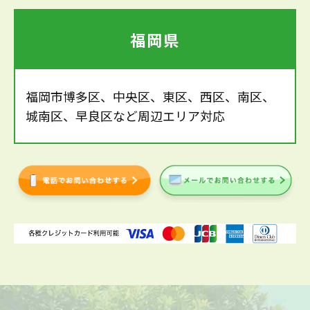
福岡県
福岡市博多区、中央区、東区、西区、南区、
城南区、早良区など周辺エリア対応