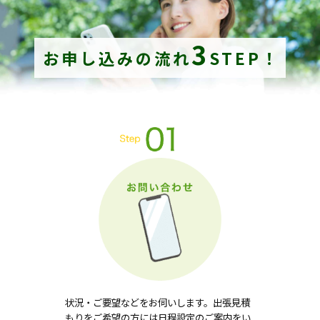
3
お申し込みの流れ
STEP！
状況・ご要望などをお伺いします。出張見積
もりをご希望の方には日程設定のご案内をい