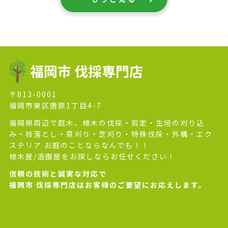
福岡市 伐採専門店
〒813-0001
福岡市東区唐原1丁目4-7
福岡県周辺で庭木、植木の伐採・剪定・生垣の刈り込
み・枝落とし・草刈り・芝刈り・特殊伐採・外構・エク
ステリア お庭のことならなんでも！！
植木屋/造園屋をお探しならお任せください！
信頼の技術と誠実な対応で
福岡市 伐採専門店はお客様のご要望にお応えします。