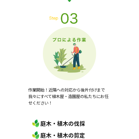
作業開始！近隣への対応から後片付けまで
我々にすべて植木屋・造園屋の私たちにお任
せください！
庭木・植木の伐採
庭木・植木の剪定