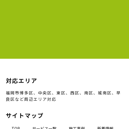
対応エリア
福岡市博多区、中央区、東区、西区、南区、城南区、早
良区など周辺エリア対応
サイトマップ
TOP
サービス一覧
施工事例
新着情報