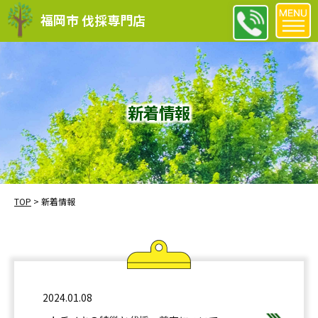
福岡市 伐採専門店
新着情報
TOP
>
新着情報
2024.01.08