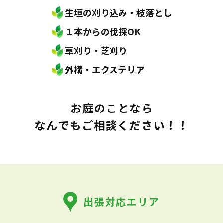
生垣の刈り込み・枝落とし
１本からの伐採OK
草刈り・芝刈り
外構・エクステリア
お庭のことなら
なんでもご相談ください！！
出張対応エリア