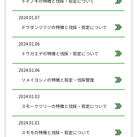
トチノキの特徴と伐採・剪定について
2024.01.07
ドウダンツツジの特徴と伐採・剪定について
2024.01.06
トウカエデの特徴と伐採・剪定について
2024.01.06
ソメイヨシノの特徴と剪定・伐採管理
2024.01.02
スモークツリーの特徴と伐採・剪定について
2024.01.01
スモモの特徴と伐採・剪定について